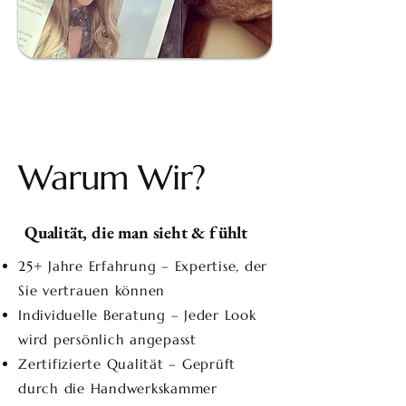
Warum Wir?
Qualität, die man sieht & fühlt
25+ Jahre Erfahrung – Expertise, der
Sie vertrauen können
Individuelle Beratung – Jeder Look
wird persönlich angepasst
Zertifizierte Qualität – Geprüft
durch die Handwerkskammer