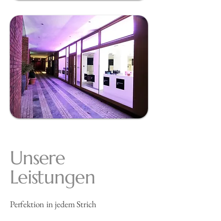
Unsere
Leistungen
Perfektion in jedem Strich