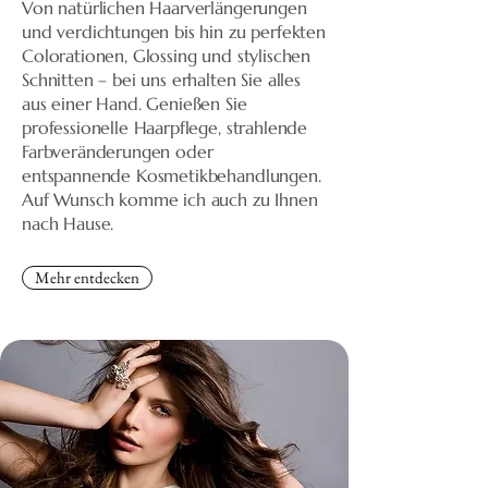
Von natürlichen Haarverlängerungen
und verdichtungen bis hin zu perfekten
Colorationen, Glossing und stylischen
Schnitten – bei uns erhalten Sie alles
aus einer Hand. Genießen Sie
professionelle Haarpflege, strahlende
Farbveränderungen oder
entspannende Kosmetikbehandlungen.
Auf Wunsch komme ich auch zu Ihnen
nach Hause.
Mehr entdecken