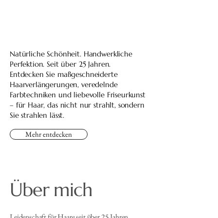
Natürliche Schönheit. Handwerkliche
Perfektion. Seit über 25 Jahren.
Entdecken Sie maßgeschneiderte
Haarverlängerungen, veredelnde
Farbtechniken und liebevolle Friseurkunst
– für Haar, das nicht nur strahlt, sondern
Sie strahlen lässt.
Mehr entdecken
Über mich
Leidenschaft für Haare seit über 25 Jahren