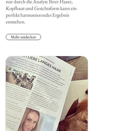
nur durch die Analyse Ihrer Haare,
Kopfhaut und Gesichtsform kann ein
perfekt harmonierendes Ergebnis
entstehen.
Mehr entdecken