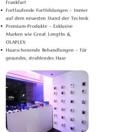
Frankfurt
Fortlaufende Fortbildungen – Immer
auf dem neuesten Stand der Technik
Premium-Produkte – Exklusive
Marken wie Great Lengths &
OLAPLEX
Haarschonende Behandlungen – Für
gesundes, strahlendes Haar