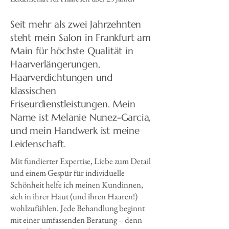
Seit mehr als zwei Jahrzehnten
steht mein Salon in Frankfurt am
Main für höchste Qualität in
Haarverlängerungen,
Haarverdichtungen und
klassischen
Friseurdienstleistungen. Mein
Name ist Melanie Nunez-Garcia,
und mein Handwerk ist meine
Leidenschaft.
Mit fundierter Expertise, Liebe zum Detail
und einem Gespür für individuelle
Schönheit helfe ich meinen Kundinnen,
sich in ihrer Haut (und ihren Haaren!)
wohlzufühlen. Jede Behandlung beginnt
mit einer umfassenden Beratung – denn