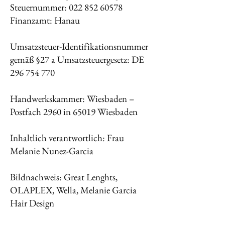
Steuernummer:
022 852 60578
Finanzamt: Hanau
Umsatzsteuer-Identifikationsnummer
gemäß §27 a Umsatzsteuergesetz: DE
296 754 770
Handwerkskammer: Wiesbaden –
Postfach 2960 in 65019 Wiesbaden
Inhaltlich verantwortlich: Frau
Melanie Nunez-Garcia
Bildnachweis: Great Lenghts,
OLAPLEX, Wella, Melanie Garcia
Hair Design