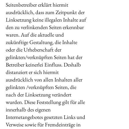
Seitenbetreiber erklärt hiermit
ausdrücklich, dass zum Zeitpunkt der
Linksetzung keine illegalen Inhalte auf
den zu verlinkenden Seiten erkennbar
waren. Auf die aktuelle und
zukünftige Gestaltung, die Inhalte
oder die Urheberschaft der
gelinkten/verknüpften Seiten hat der
Betreiber keinerlei Einfluss. Deshalb
distanziert er sich hiermit
ausdrücklich von allen Inhalten aller
gelinkten /verknüpften Seiten, die
nach der Linksetzung verändert
wurden. Diese Feststellung gilt für alle
innerhalb des eigenen
Internetangebotes gesetzten Links und
Verweise sowie für Fremdeinträge in