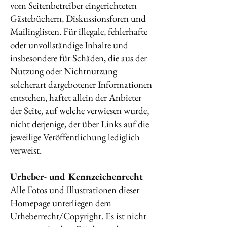
vom Seitenbetreiber eingerichteten
Gästebüchern, Diskussionsforen und
Mailinglisten. Für illegale, fehlerhafte
oder unvollständige Inhalte und
insbesondere für Schäden, die aus der
Nutzung oder Nichtnutzung
solcherart dargebotener Informationen
entstehen, haftet allein der Anbieter
der Seite, auf welche verwiesen wurde,
nicht derjenige, der über Links auf die
jeweilige Veröffentlichung lediglich
verweist.
Urheber- und Kennzeichenrecht
Alle Fotos und Illustrationen dieser
Homepage unterliegen dem
Urheberrecht/Copyright. Es ist nicht