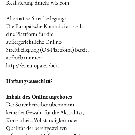
Realisierung durch: wix.com
Alternative Streitbeilegung:
Die Europäische Kommission stellt
eine Plattform für die
außergerichtliche Online-
Streitbeilegung (OS-Plattform) bereit,
aufrufbar unter:
http://ec.europa.eu/odr.
Haftungsausschluß
Inhalt des Onlineangebotes
Der Seitenbetreiber übernimmt
keinerlei Gewähr für die Aktualität,
Korrektheit, Vollständigkeit oder
Qualität der bereitgestellten