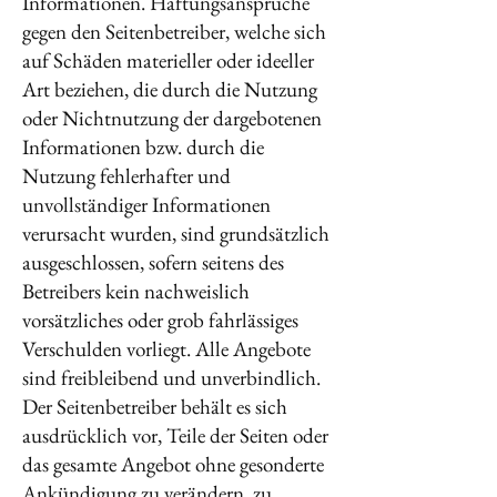
Informationen. Haftungsansprüche
gegen den Seitenbetreiber, welche sich
auf Schäden materieller oder ideeller
Art beziehen, die durch die Nutzung
oder Nichtnutzung der dargebotenen
Informationen bzw. durch die
Nutzung fehlerhafter und
unvollständiger Informationen
verursacht wurden, sind grundsätzlich
ausgeschlossen, sofern seitens des
Betreibers kein nachweislich
vorsätzliches oder grob fahrlässiges
Verschulden vorliegt. Alle Angebote
sind freibleibend und unverbindlich.
Der Seitenbetreiber behält es sich
ausdrücklich vor, Teile der Seiten oder
das gesamte Angebot ohne gesonderte
Ankündigung zu verändern, zu