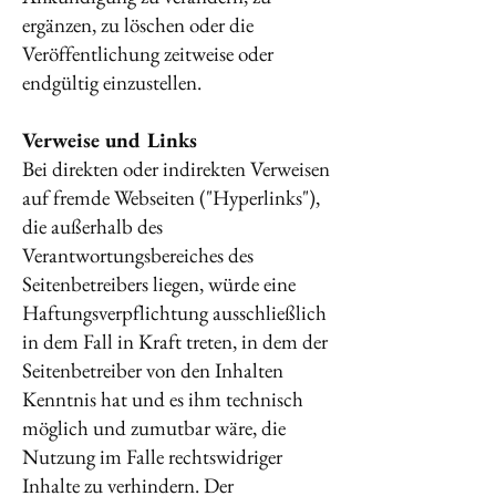
ergänzen, zu löschen oder die
Veröffentlichung zeitweise oder
endgültig einzustellen.
Verweise und Links
Bei direkten oder indirekten Verweisen
auf fremde Webseiten ("Hyperlinks"),
die außerhalb des
Verantwortungsbereiches des
Seitenbetreibers liegen, würde eine
Haftungsverpflichtung ausschließlich
in dem Fall in Kraft treten, in dem der
Seitenbetreiber von den Inhalten
Kenntnis hat und es ihm technisch
möglich und zumutbar wäre, die
Nutzung im Falle rechtswidriger
Inhalte zu verhindern. Der