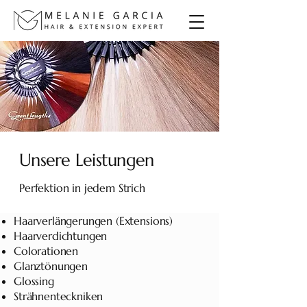
Unsere Leistungen
Perfektion in jedem Strich
Haarverlängerungen (Extensions)
Haarverdichtungen
Colorationen
Glanztönungen
Glossing
Strähnenteckniken