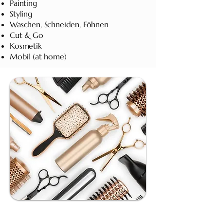
Painting
Styling
Waschen, Schneiden, Föhnen
Cut & Go
Kosmetik
Mobil (at home)